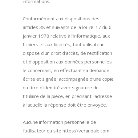
informations.
Conformément aux dispositions des
articles 38 et suivants de la loi 78-17 du 6
janvier 1978 relative à l’informatique, aux
fichiers et aux libertés, tout utilisateur
dispose d’un droit d’accès, de rectification
et d’opposition aux données personnelles
le concernant, en effectuant sa demande
écrite et signée, accompagnée d’une copie
du titre d’identité avec signature du
titulaire de la pièce, en précisant l’adresse
à laquelle la réponse doit être envoyée.
Aucune information personnelle de
l’utilisateur du site https://veranbaie.com