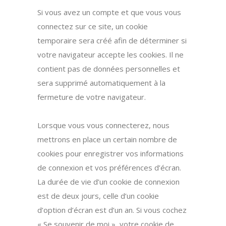
Si vous avez un compte et que vous vous
connectez sur ce site, un cookie
temporaire sera créé afin de déterminer si
votre navigateur accepte les cookies. Il ne
contient pas de données personnelles et
sera supprimé automatiquement à la
fermeture de votre navigateur.
Lorsque vous vous connecterez, nous
mettrons en place un certain nombre de
cookies pour enregistrer vos informations
de connexion et vos préférences d’écran.
La durée de vie d’un cookie de connexion
est de deux jours, celle d’un cookie
d’option d’écran est d’un an. Si vous cochez
« Se souvenir de moi », votre cookie de