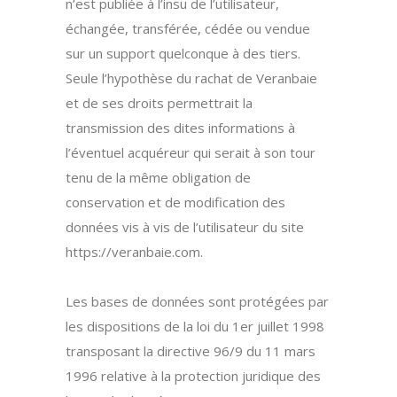
n’est publiée à l’insu de l’utilisateur,
échangée, transférée, cédée ou vendue
sur un support quelconque à des tiers.
Seule l’hypothèse du rachat de Veranbaie
et de ses droits permettrait la
transmission des dites informations à
l’éventuel acquéreur qui serait à son tour
tenu de la même obligation de
conservation et de modification des
données vis à vis de l’utilisateur du site
https://veranbaie.com.
Les bases de données sont protégées par
les dispositions de la loi du 1er juillet 1998
transposant la directive 96/9 du 11 mars
1996 relative à la protection juridique des