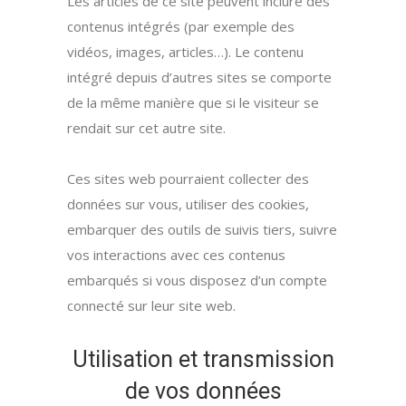
Les articles de ce site peuvent inclure des
contenus intégrés (par exemple des
vidéos, images, articles…). Le contenu
intégré depuis d’autres sites se comporte
de la même manière que si le visiteur se
rendait sur cet autre site.
Ces sites web pourraient collecter des
données sur vous, utiliser des cookies,
embarquer des outils de suivis tiers, suivre
vos interactions avec ces contenus
embarqués si vous disposez d’un compte
connecté sur leur site web.
Utilisation et transmission
de vos données