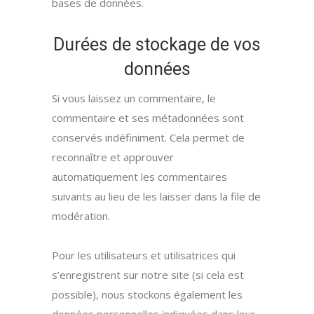
bases de données.
Durées de stockage de vos
données
Si vous laissez un commentaire, le
commentaire et ses métadonnées sont
conservés indéfiniment. Cela permet de
reconnaître et approuver
automatiquement les commentaires
suivants au lieu de les laisser dans la file de
modération.
Pour les utilisateurs et utilisatrices qui
s’enregistrent sur notre site (si cela est
possible), nous stockons également les