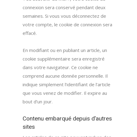
connexion sera conservé pendant deux
semaines. Si vous vous déconnectez de
votre compte, le cookie de connexion sera
effacé.
En modifiant ou en publiant un article, un
cookie supplémentaire sera enregistré
dans votre navigateur. Ce cookie ne
comprend aucune donnée personnelle. Il
indique simplement l’identifiant de l’article
que vous venez de modifier. Il expire au
bout d’un jour.
Contenu embarqué depuis d’autres
sites