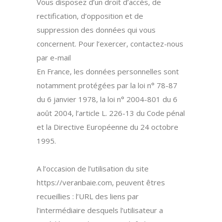
Vous disposez d’un droit d’accès, de
rectification, d’opposition et de
suppression des données qui vous
concernent. Pour l’exercer, contactez-nous
par e-mail
En France, les données personnelles sont
notamment protégées par la loi n° 78-87
du 6 janvier 1978, la loi n° 2004-801 du 6
août 2004, l’article L. 226-13 du Code pénal
et la Directive Européenne du 24 octobre
1995.
A l’occasion de l’utilisation du site
https://veranbaie.com, peuvent êtres
recueillies : l’URL des liens par
l’intermédiaire desquels l’utilisateur a