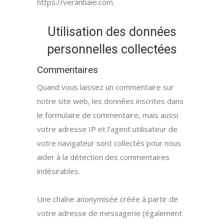
https://veranbaie.com.
Utilisation des données
personnelles collectées
Commentaires
Quand vous laissez un commentaire sur
notre site web, les données inscrites dans
le formulaire de commentaire, mais aussi
votre adresse IP et l’agent utilisateur de
votre navigateur sont collectés pour nous
aider à la détection des commentaires
indésirables.
Une chaîne anonymisée créée à partir de
votre adresse de messagerie (également