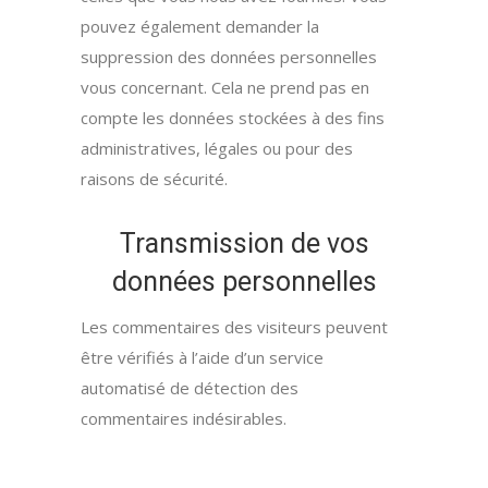
pouvez également demander la
suppression des données personnelles
vous concernant. Cela ne prend pas en
compte les données stockées à des fins
administratives, légales ou pour des
raisons de sécurité.
Transmission de vos
données personnelles
Les commentaires des visiteurs peuvent
être vérifiés à l’aide d’un service
automatisé de détection des
commentaires indésirables.