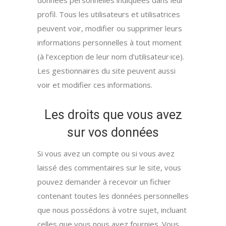
données personnelles indiquées dans leur
profil. Tous les utilisateurs et utilisatrices
peuvent voir, modifier ou supprimer leurs
informations personnelles à tout moment
(à l’exception de leur nom d’utilisateur·ice).
Les gestionnaires du site peuvent aussi
voir et modifier ces informations.
Les droits que vous avez
sur vos données
Si vous avez un compte ou si vous avez
laissé des commentaires sur le site, vous
pouvez demander à recevoir un fichier
contenant toutes les données personnelles
que nous possédons à votre sujet, incluant
celles que vous nous avez fournies. Vous