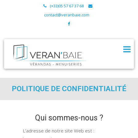
(+33)05 57 67 37 68
contact@veranbaie.com
POLITIQUE DE CONFIDENTIALITÉ
Qui sommes-nous ?
L’adresse de notre site Web est :