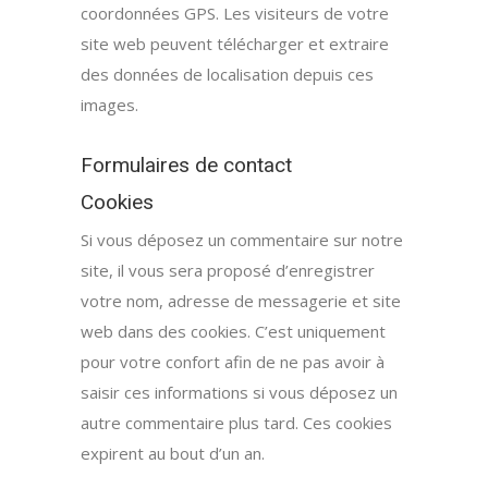
coordonnées GPS. Les visiteurs de votre
site web peuvent télécharger et extraire
des données de localisation depuis ces
images.
Formulaires de contact
Cookies
Si vous déposez un commentaire sur notre
site, il vous sera proposé d’enregistrer
votre nom, adresse de messagerie et site
web dans des cookies. C’est uniquement
pour votre confort afin de ne pas avoir à
saisir ces informations si vous déposez un
autre commentaire plus tard. Ces cookies
expirent au bout d’un an.