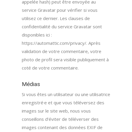
appelée hash) peut être envoyée au
service Gravatar pour vérifier si vous
utilisez ce dernier. Les clauses de
confidentialité du service Gravatar sont
disponibles ici :
https://automattic.com/privacy/. Après
validation de votre commentaire, votre
photo de profil sera visible publiquement à
coté de votre commentaire.
Médias
Si vous êtes un utilisateur ou une utilisatrice
enregistré·e et que vous téléversez des
images sur le site web, nous vous
conseillons d’éviter de téléverser des
images contenant des données EXIF de