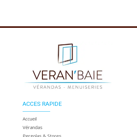
ACCES RAPIDE
Accueil
Vérandas
Pergolas & Stores