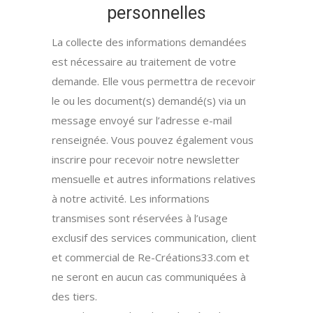
personnelles
La collecte des informations demandées
est nécessaire au traitement de votre
demande. Elle vous permettra de recevoir
le ou les document(s) demandé(s) via un
message envoyé sur l’adresse e-mail
renseignée. Vous pouvez également vous
inscrire pour recevoir notre newsletter
mensuelle et autres informations relatives
à notre activité. Les informations
transmises sont réservées à l’usage
exclusif des services communication, client
et commercial de Re-Créations33.com et
ne seront en aucun cas communiquées à
des tiers.