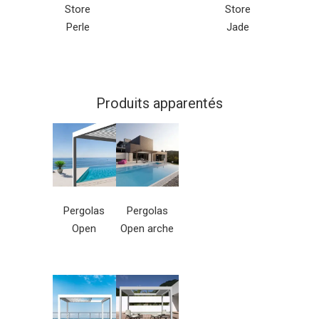
Store
Store
Perle
Jade
Produits apparentés
Pergolas
Pergolas
Open
Open arche