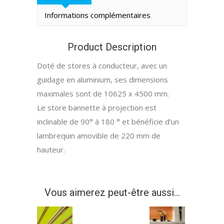
Informations complémentaires
Product Description
Doté de stores à conducteur, avec un
guidage en aluminium, ses dimensions
maximales sont de 10625 x 4500 mm.
Le store bannette à projection est
inclinable de 90° à 180 ° et bénéficie d’un
lambrequin amovible de 220 mm de
hauteur.
Vous aimerez peut-être aussi…