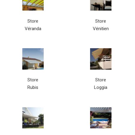
Store
Store
Véranda
Vénitien
Store
Store
Rubis
Loggia