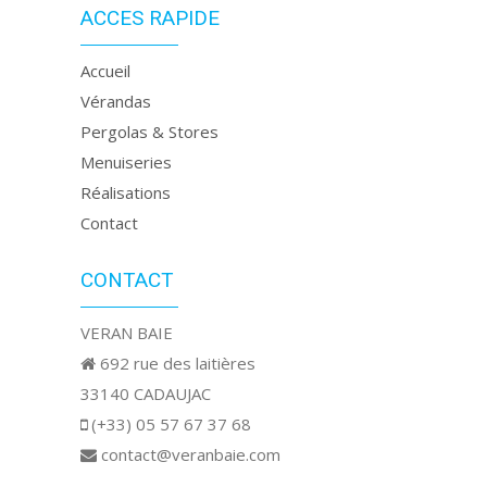
ACCES RAPIDE
Accueil
Vérandas
Pergolas & Stores
Menuiseries
Réalisations
Contact
CONTACT
VERAN BAIE
692 rue des laitières
33140 CADAUJAC
(+33) 05 57 67 37 68
contact@veranbaie.com