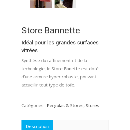
Store Bannette
Idéal pour les grandes surfaces
vitrées
Synthèse du raffinement et de la
technologie, le Store Banette est doté
d’une armure hyper robuste, pouvant
accueillir tout type de toile.
Catégories :
Pergolas & Stores
,
Stores
Description